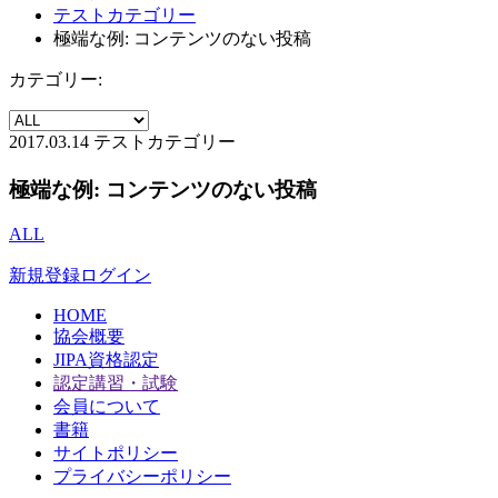
テストカテゴリー
極端な例: コンテンツのない投稿
カテゴリー:
2017.03.14
テストカテゴリー
極端な例: コンテンツのない投稿
ALL
新規登録
ログイン
HOME
協会概要
JIPA資格認定
認定講習・試験
会員について
書籍
サイトポリシー
プライバシーポリシー